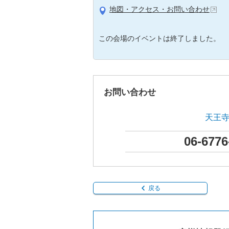
地図・アクセス・お問い合わせ
この会場のイベントは終了しました。
お問い合わせ
天王
06-6776
戻る