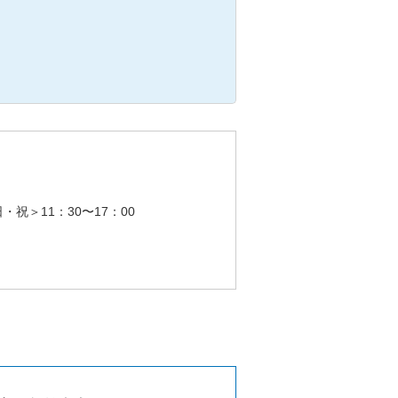
・祝＞11：30〜17：00