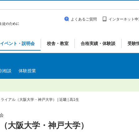
よくあるご質問
インターネット申
イベント・説明会
校舎・教室
合格実績・体験談
受験
別相談
体験授業
ライアル（大阪大学・神戸大学） | 近畿 | 高1生
明会
（大阪大学・神戸大学）