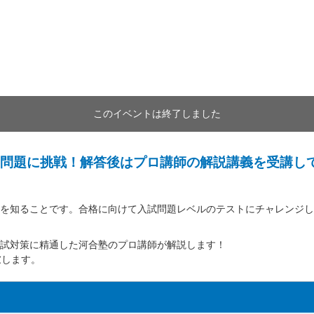
このイベントは終了しました
問題に挑戦！解答後はプロ講師の解説講義を受講し
を知ることです。合格に向けて入試問題レベルのテストにチャレンジし
試対策に精通した河合塾のプロ講師が解説します！
慮します。