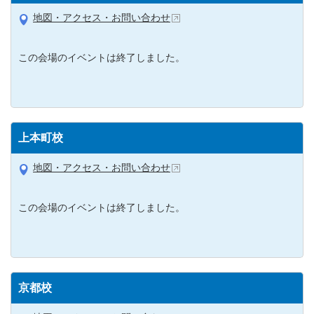
地図・アクセス・お問い合わせ
この会場のイベントは終了しました。
上本町校
地図・アクセス・お問い合わせ
この会場のイベントは終了しました。
京都校