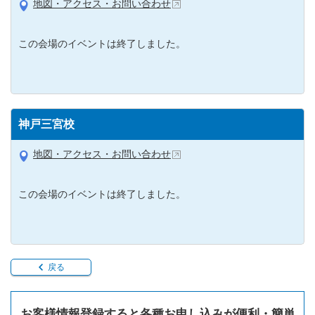
地図・アクセス・お問い合わせ
この会場のイベントは終了しました。
神戸三宮校
地図・アクセス・お問い合わせ
この会場のイベントは終了しました。
戻る
お客様情報登録すると各種お申し込みが便利・簡単