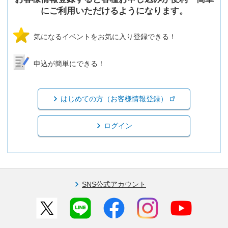
にご利用いただけるようになります。
気になるイベントをお気に入り登録できる！
申込が簡単にできる！
はじめての方（お客様情報登録）
ログイン
SNS公式アカウント