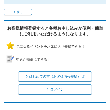
戻る
お客様情報登録すると各種お申し込みが便利・簡単
にご利用いただけるようになります。
気になるイベントをお気に入り登録できる！
申込が簡単にできる！
はじめての方（お客様情報登録）
ログイン