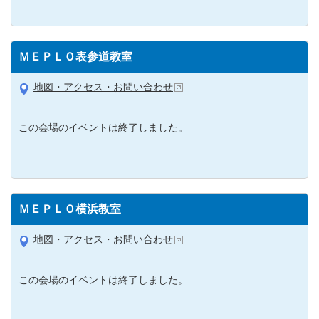
ＭＥＰＬＯ表参道教室
地図・アクセス・お問い合わせ
この会場のイベントは終了しました。
ＭＥＰＬＯ横浜教室
地図・アクセス・お問い合わせ
この会場のイベントは終了しました。