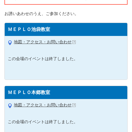
お誘いあわせのうえ、ご参加ください。
ＭＥＰＬＯ池袋教室
地図・アクセス・お問い合わせ
この会場のイベントは終了しました。
ＭＥＰＬＯ本郷教室
地図・アクセス・お問い合わせ
この会場のイベントは終了しました。