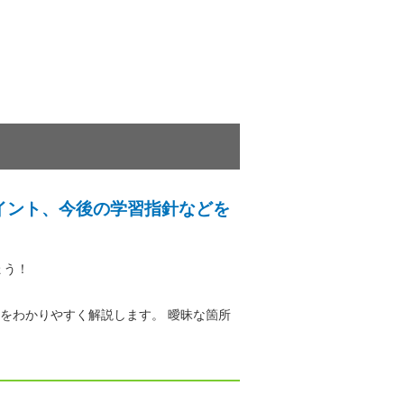
イント、今後の学習指針などを
ょう！
をわかりやすく解説します。 曖昧な箇所