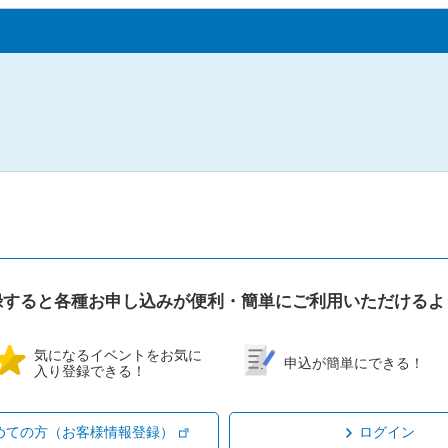
録すると各種お申し込みが便利・簡単にご利用いただけるよ
気になるイベントをお気に
申込が簡単にできる！
入り登録できる！
めての方（お客様情報登録）
ログイン