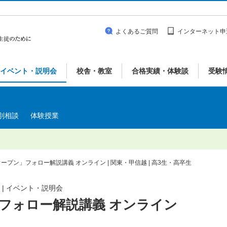
よくあるご質問
インターネット申
イベント・説明会
校舎・教室
合格実績・体験談
受験
別相談
体験授業
ープン」フォロー解説講義 オンライン | 関東・甲信越 | 高3生・高卒生
 | イベント・説明会
フォロー解説講義 オンライン