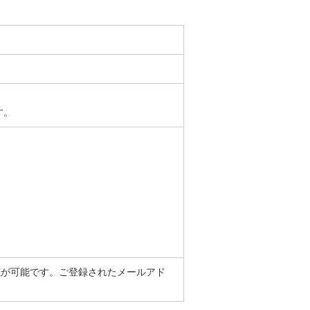
す。
聴が可能です。ご登録されたメールアド