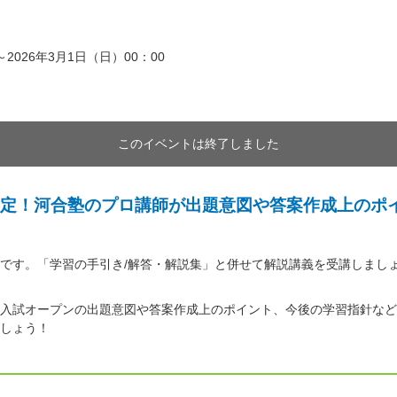
～2026年3月1日（日）00：00
このイベントは終了しました
定！河合塾のプロ講師が出題意図や答案作成上のポ
です。「学習の手引き/解答・解説集」と併せて解説講義を受講しまし
入試オープンの出題意図や答案作成上のポイント、今後の学習指針など
しょう！