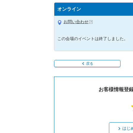
オンライン
お問い合わせ
この会場のイベントは終了しました。
戻る
お客様情報登
はじ