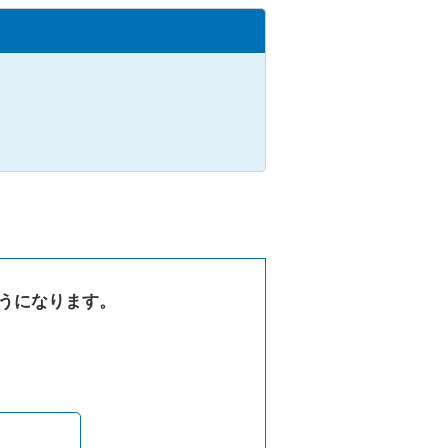
うになります。