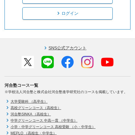
ログイン
SNS公式アカウント
河合塾コース一覧
※学校法人河合塾と株式会社河合塾進学研究社のコースを掲載しています。
大学受験科 （高卒生）
高校グリーンコース（高校生）
河合塾SINKA （高校生）
中学グリーンコース 中高一貫 （中学生）
小学・中学グリーンコース 高校受験 （小・中学生）
MEPLO （高校生・中学生）