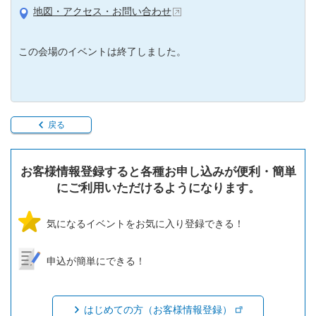
地図・アクセス・お問い合わせ
この会場のイベントは終了しました。
戻る
お客様情報登録すると各種お申し込みが便利・簡単
にご利用いただけるようになります。
気になるイベントをお気に入り登録できる！
申込が簡単にできる！
はじめての方（お客様情報登録）