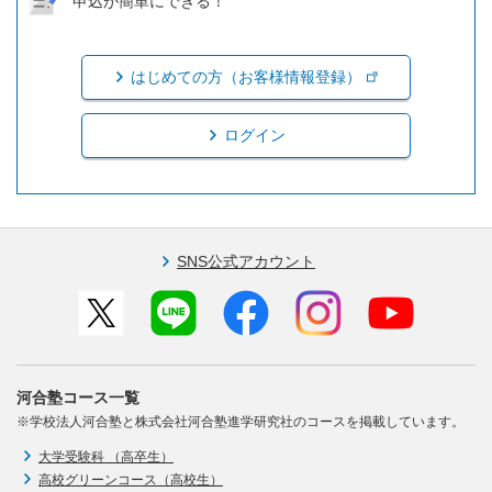
申込が簡単にできる！
はじめての方（お客様情報登録）
ログイン
SNS公式アカウント
河合塾コース一覧
※学校法人河合塾と株式会社河合塾進学研究社のコースを掲載しています。
大学受験科 （高卒生）
高校グリーンコース（高校生）