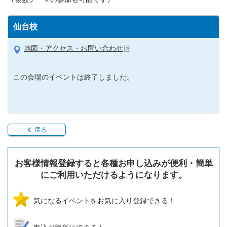
仙台校
地図・アクセス・お問い合わせ
この会場のイベントは終了しました。
戻る
お客様情報登録すると各種お申し込みが便利・簡単
にご利用いただけるようになります。
気になるイベントをお気に入り登録できる！