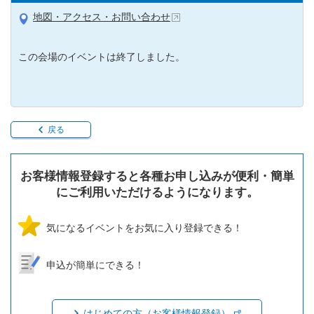
地図・アクセス・お問い合わせ
この会場のイベントは終了しました。
戻る
お客様情報登録すると各種お申し込みが便利・簡単
にご利用いただけるようになります。
気になるイベントをお気に入り登録できる！
申込が簡単にできる！
はじめての方（お客様情報登録）