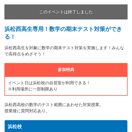
このイベントは終了しました
浜松西高生専用！数学の期末テスト対策ができ
る！
浜松西高生を対象に数学の期末テスト対策を実施します！みんな
で高得点をめざそう！
参加特典
イベント日は浜松校の自習室が利用できる！
※利用場所に一部制限あり
浜松西高校の数学のテスト範囲にあわせた対策授業。
授業後に質問対応あり。
浜松校