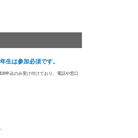
3年生は参加必須です。
EB申込のみ受け付けており、電話や窓口
。