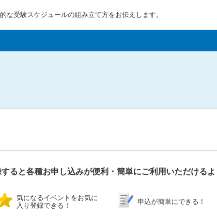
的な受験スケジュールの組み立て方をお伝えします。
録すると各種お申し込みが便利・簡単にご利用いただけるよ
気になるイベントをお気に
申込が簡単にできる！
入り登録できる！