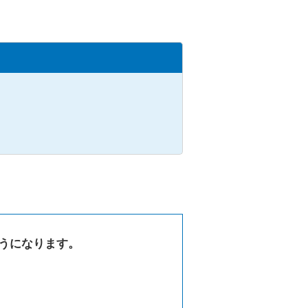
うになります。