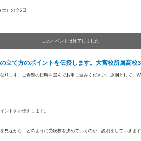
日（土）の全6日
このイベントは終了しました
の立て方のポイントを伝授します。大宮校所属高校
なります。ご希望の日時を選んでお申し込みください。原則として、W
イントをお伝えします。
を見ながら、どのように受験校を決めていくのか、説明をしていきます