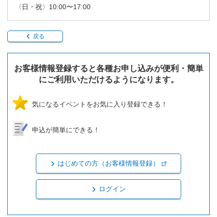
〈日・祝〉10:00〜17:00
戻る
お客様情報登録すると各種お申し込みが便利・簡単
にご利用いただけるようになります。
気になるイベントをお気に入り登録できる！
申込が簡単にできる！
はじめての方（お客様情報登録）
ログイン