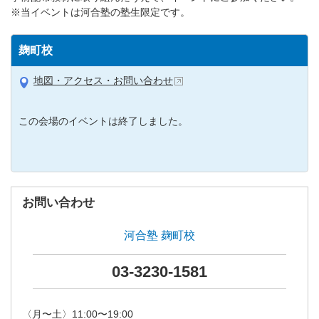
※当イベントは河合塾の塾生限定です。
麹町校
地図・アクセス・お問い合わせ
この会場のイベントは終了しました。
お問い合わせ
河合塾 麹町校
03-3230-1581
〈月〜土〉11:00〜19:00