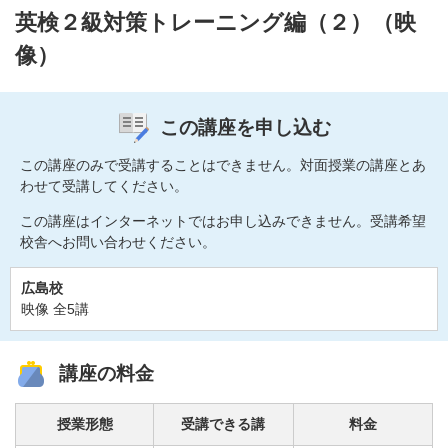
英検２級対策トレーニング編（２）（映
像）
この講座を申し込む
この講座のみで受講することはできません。対面授業の講座とあ
わせて受講してください。
この講座はインターネットではお申し込みできません。受講希望
校舎へお問い合わせください。
広島校
映像 全5講
講座の料金
授業形態
受講できる講
料金