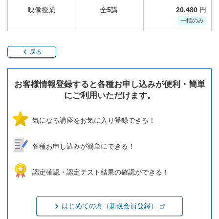
映像授業
全
5
講
20,480
円
一括のみ
戻る
お客様情報登録すると各種お申し込みが便利・簡単
にご利用いただけます。
気になる講座をお気に入り登録できる！
各種お申し込みが簡単にできる！
認定確認・認定テスト結果の確認ができる！
はじめての方（新規会員登録）