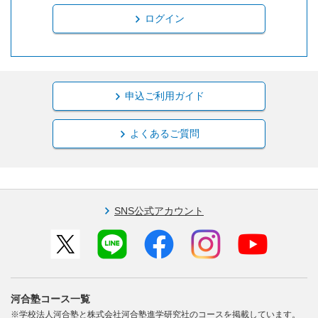
ログイン
申込ご利用ガイド
よくあるご質問
SNS公式アカウント
河合塾コース一覧
※学校法人河合塾と株式会社河合塾進学研究社のコースを掲載しています。