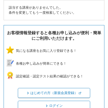
該当する講座がありませんでした。
条件を変更してもう一度検索してください。
お客様情報登録すると各種お申し込みが便利・簡単
にご利用いただけます。
気になる講座をお気に入り登録できる！
各種お申し込みが簡単にできる！
認定確認・認定テスト結果の確認ができる！
はじめての方（新規会員登録）
ログイン