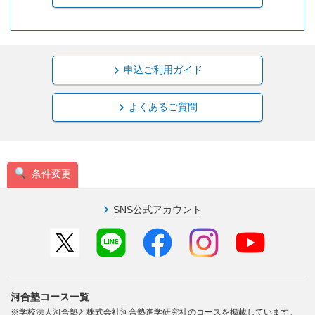
申込ご利用ガイド
よくあるご質問
条件変更
SNS公式アカウント
河合塾コース一覧
※学校法人河合塾と株式会社河合塾進学研究社のコースを掲載しています。