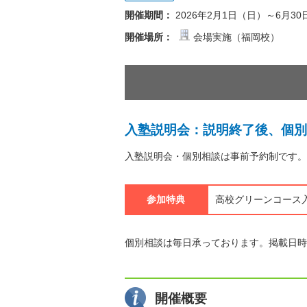
開催期間：
2026年2月1日（日）～6月3
開催場所：
会場実施（福岡校）
入塾説明会：説明終了後、個別
入塾説明会・個別相談は事前予約制です。
参加特典
高校グリーンコース入
個別相談は毎日承っております。掲載日時
開催概要