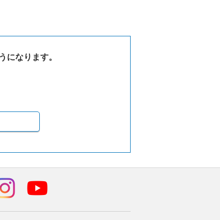
うになります。