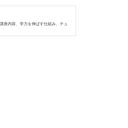
の講座内容、学力を伸ばす仕組み、チュ