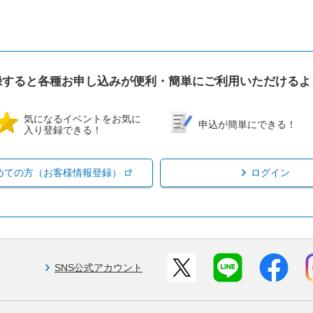
録すると各種お申し込みが便利・簡単にご利用いただけるよ
気になるイベントをお気に
申込が簡単にできる！
入り登録できる！
めての方（お客様情報登録）
ログイン
SNS公式アカウント