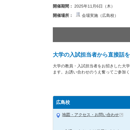
開催期間：
2025年11月6日（木）
開催場所：
会場実施（広島校）
大学の入試担当者から直接話を
大学の教員・入試担当者をお招きした大学
ます。お誘い合わせのうえ奮ってご参加く
広島校
地図・アクセス・お問い合わせ