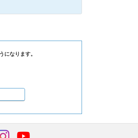
うになります。