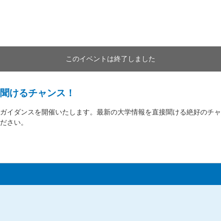
このイベントは終了しました
聞けるチャンス！
ガイダンスを開催いたします。最新の大学情報を直接聞ける絶好のチャ
ださい。