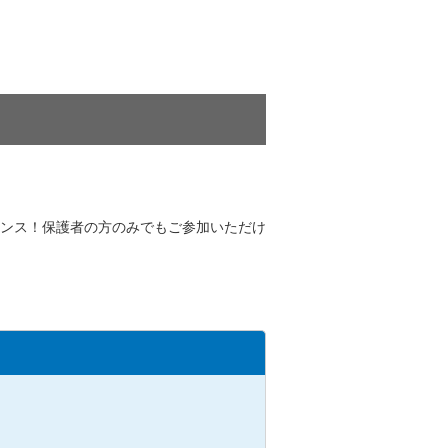
ンス！保護者の方のみでもご参加いただけ