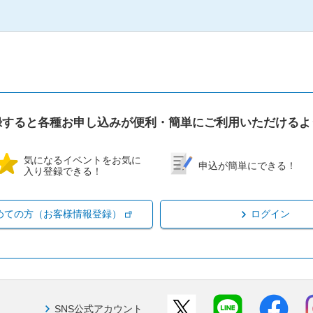
録すると各種お申し込みが便利・簡単にご利用いただけるよ
気になるイベントをお気に
申込が簡単にできる！
入り登録できる！
めての方（お客様情報登録）
ログイン
SNS公式アカウント