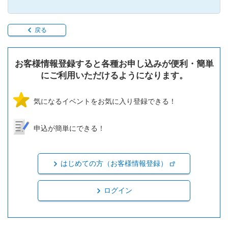
戻る
お客様情報登録すると各種お申し込みが便利・簡単
にご利用いただけるようになります。
気になるイベントをお気に入り登録できる！
申込が簡単にできる！
はじめての方（お客様情報登録）
ログイン