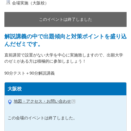
会場実施（大阪校）
このイベントは終了しました
解説講義の中で出題傾向と対策ポイントを盛り込
んだゼミです。
直前講習で設置がない大学を中心に実施致しますので、出願大学
のゼミがある方は積極的に参加しましょう！
90分テスト＋90分解説講義
大阪校
地図・アクセス・お問い合わせ
この会場のイベントは終了しました。