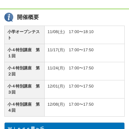
開催概要
小学オープンテス
11/08(土) 17:00〜18:10
ト
小４特別講座 第
11/17(月) 17:00〜17:50
１回
小４特別講座 第
11/24(月) 17:00〜17:50
２回
小４特別講座 第
12/01(月) 17:00〜17:50
３回
小４特別講座 第
12/08(月) 17:00〜17:50
４回
Ｗｉｎｇｓ星ヶ丘