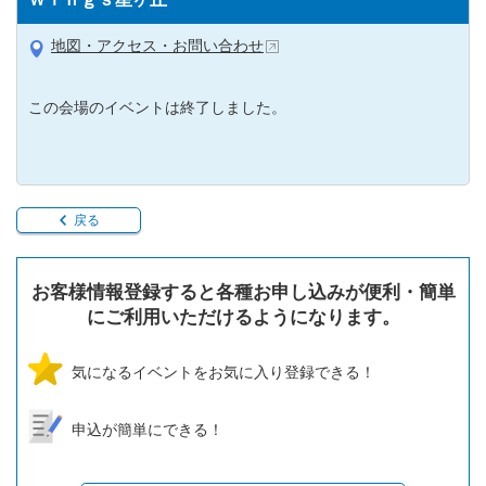
地図・アクセス・お問い合わせ
この会場のイベントは終了しました。
戻る
お客様情報登録すると各種お申し込みが便利・簡単
にご利用いただけるようになります。
気になるイベントをお気に入り登録できる！
申込が簡単にできる！