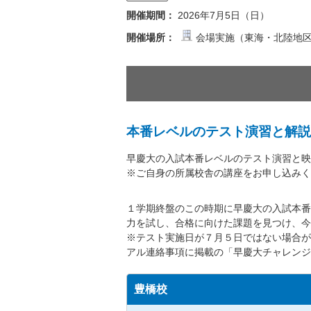
開催期間：
2026年7月5日（日）
開催場所：
会場実施（東海・北陸地区
本番レベルのテスト演習と解説
早慶大の入試本番レベルのテスト演習と映
※ご自身の所属校舎の講座をお申し込みく
１学期終盤のこの時期に早慶大の入試本番
力を試し、合格に向けた課題を見つけ、今
※テスト実施日が７月５日ではない場合が
アル連絡事項に掲載の「早慶大チャレンジ
豊橋校