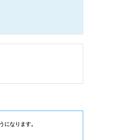
うになります。