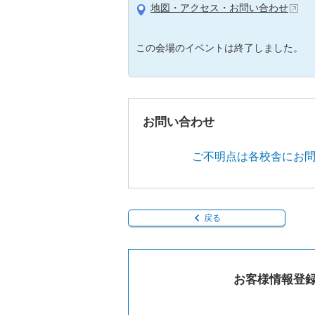
地図・アクセス・お問い合わせ
この会場のイベントは終了しました。
お問い合わせ
ご不明点は各校舎にお
戻る
お客様情報登