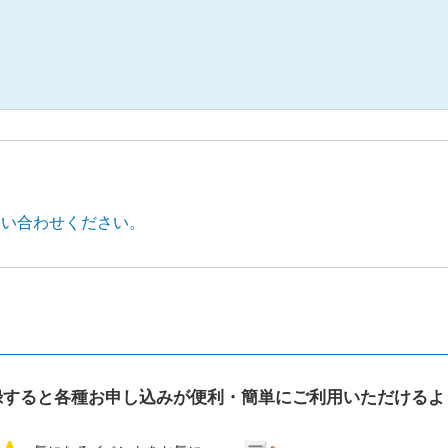
問い合わせください。
録すると各種お申し込みが便利・簡単にご利用いただけるよ