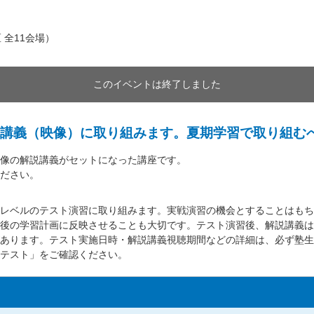
 全11会場）
このイベントは終了しました
講義（映像）に取り組みます。夏期学習で取り組む
像の解説講義がセットになった講座です。
ださい。
レベルのテスト演習に取り組みます。実戦演習の機会とすることはもち
後の学習計画に反映させることも大切です。テスト演習後、解説講義は
あります。テスト実施日時・解説講義視聴期間などの詳細は、必ず塾生
テスト」をご確認ください。