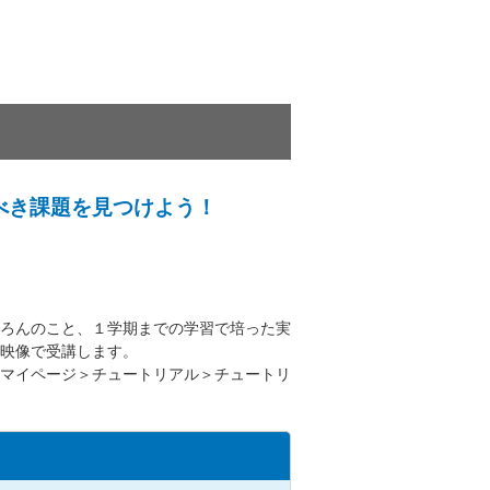
べき課題を見つけよう！
ろんのこと、１学期までの学習で培った実
映像で受講します。
マイページ＞チュートリアル＞チュートリ