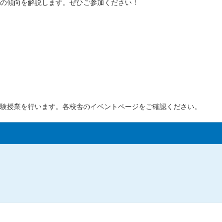
の傾向を解説します。ぜひご参加ください！
験授業を行います。各校舎のイベントページをご確認ください。