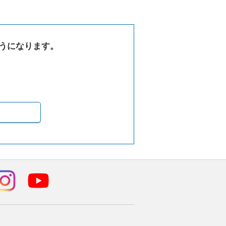
うになります。