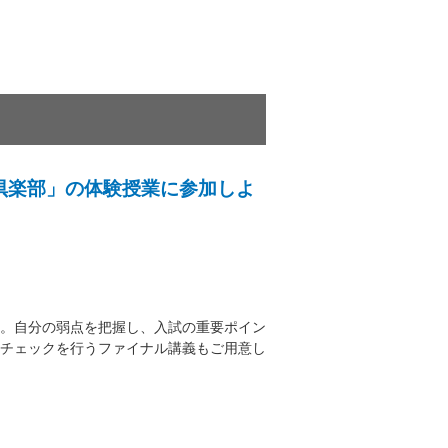
倶楽部」の体験授業に参加しよ
。自分の弱点を把握し、入試の重要ポイン
チェックを行うファイナル講義もご用意し