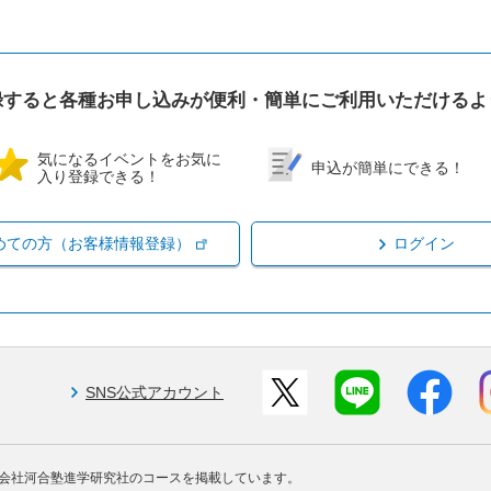
録すると各種お申し込みが便利・簡単にご利用いただけるよ
気になるイベントをお気に
申込が簡単にできる！
入り登録できる！
めての方（お客様情報登録）
ログイン
SNS公式アカウント
会社河合塾進学研究社のコースを掲載しています。