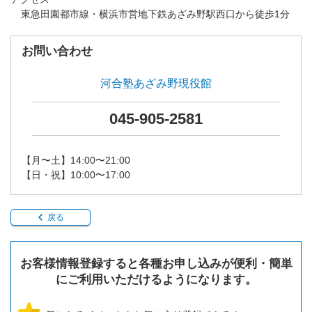
東急田園都市線・横浜市営地下鉄あざみ野駅西口から徒歩1分
お問い合わせ
河合塾あざみ野現役館
045-905-2581
【月〜土】14:00〜21:00
【日・祝】10:00〜17:00
戻る
お客様情報登録すると各種お申し込みが便利・簡単
にご利用いただけるようになります。