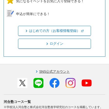
気になるイベントをお気に入り登録できる！
申込が簡単にできる！
はじめての方（お客様情報登録）
ログイン
SNS公式アカウント
河合塾コース一覧
※学校法人河合塾と株式会社河合塾進学研究社のコースを掲載しています。