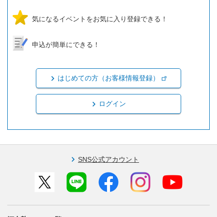
気になるイベントをお気に入り登録できる！
申込が簡単にできる！
はじめての方（お客様情報登録）
ログイン
SNS公式アカウント