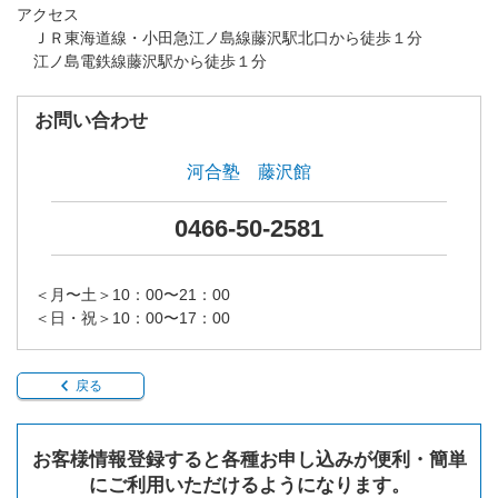
アクセス
ＪＲ東海道線・小田急江ノ島線藤沢駅北口から徒歩１分
江ノ島電鉄線藤沢駅から徒歩１分
お問い合わせ
河合塾 藤沢館
0466-50-2581
＜月〜土＞10：00〜21：00
＜日・祝＞10：00〜17：00
戻る
お客様情報登録すると各種お申し込みが便利・簡単
にご利用いただけるようになります。