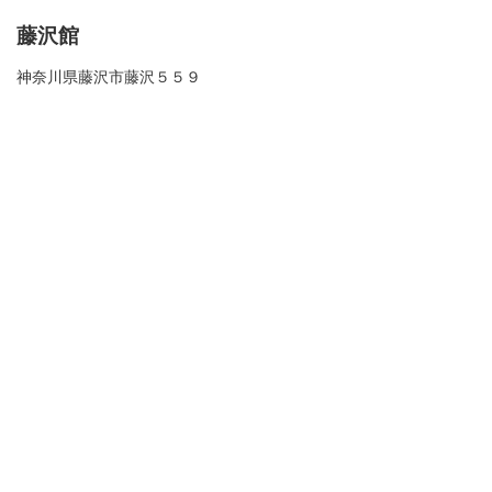
藤沢館
神奈川県藤沢市藤沢５５９