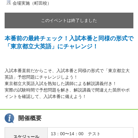
会場実施（町田校）
このイベントは終了しました
本番前の最終チェック！入試本番と同様の形式で
「東京都立大英語」にチャレンジ！
入試本番直前だからこそ、入試本番と同様の形式で「東京都立大
英語」予想問題にチャレンジしよう！
東京都立大英語入試を熟知した講師による解説講義付き！
実際の試験時間で予想問題を解き、解説講義で間違えた箇所やポ
イントを確認して、入試本番に備えよう！
開催概要
13：00〜14：00 テスト
スケジュール