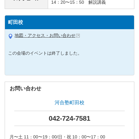
14：20〜15：50 解説講義
町田校
地図・アクセス・お問い合わせ
この会場のイベントは終了しました。
お問い合わせ
河合塾町田校
042-724-7581
月〜土 11：00〜19：00/日・祝 10：00〜17：00