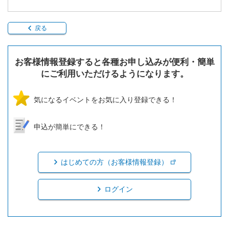
戻る
お客様情報登録すると各種お申し込みが便利・簡単
にご利用いただけるようになります。
気になるイベントをお気に入り登録できる！
申込が簡単にできる！
はじめての方（お客様情報登録）
ログイン