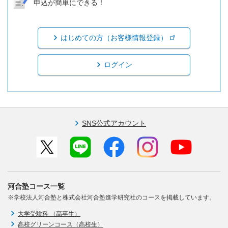
申込が簡単にできる！
はじめての方（お客様情報登録）
ログイン
SNS公式アカウント
河合塾コース一覧
※学校法人河合塾と株式会社河合塾進学研究社のコースを掲載しています。
大学受験科 （高卒生）
高校グリーンコース（高校生）