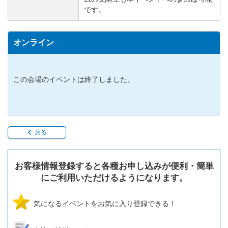
です。
オンライン
この会場のイベントは終了しました。
戻る
お客様情報登録すると各種お申し込みが便利・簡単
にご利用いただけるようになります。
気になるイベントをお気に入り登録できる！