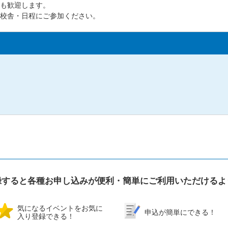
も歓迎します。
校舎・日程にご参加ください。
録すると各種お申し込みが便利・簡単にご利用いただけるよ
気になるイベントをお気に
申込が簡単にできる！
入り登録できる！