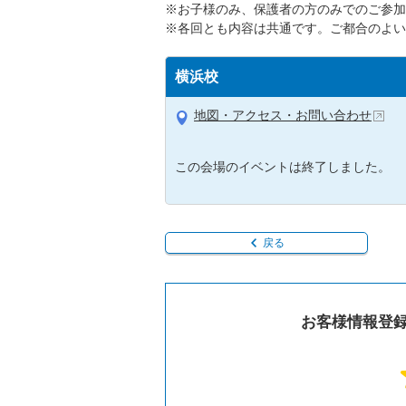
※お子様のみ、保護者の方のみでのご参加
※各回とも内容は共通です。ご都合のよい
横浜校
地図・アクセス・お問い合わせ
この会場のイベントは終了しました。
戻る
お客様情報登