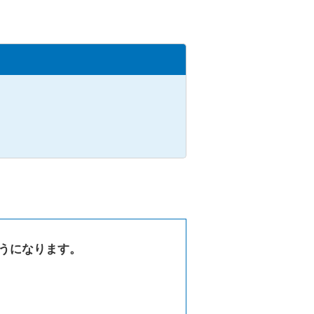
うになります。