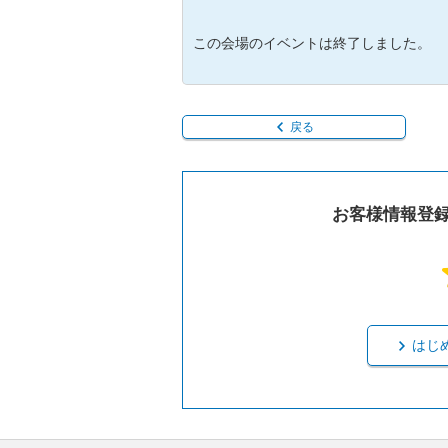
この会場のイベントは終了しました。
戻る
お客様情報登
はじ