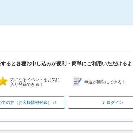
録すると各種お申し込みが便利・簡単にご利用いただけるよ
気になるイベントをお気に
申込が簡単にできる！
入り登録できる！
めての方（お客様情報登録）
ログイン