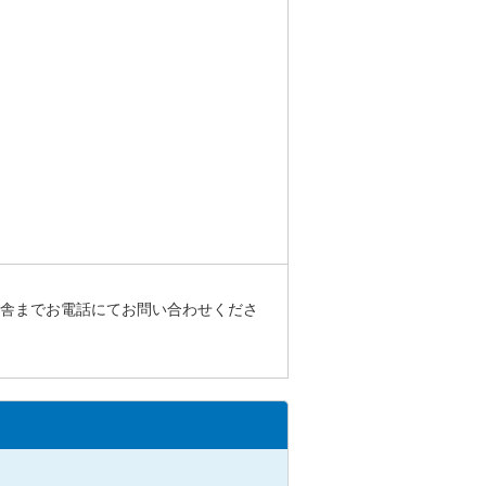
校舎までお電話にてお問い合わせくださ