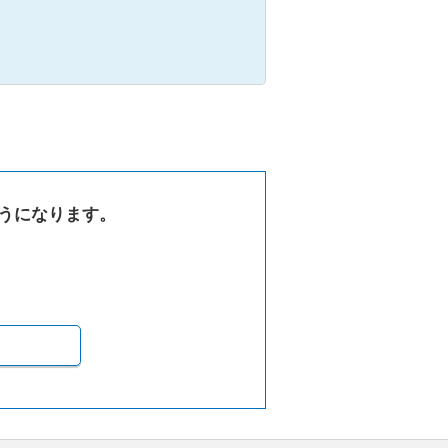
うになります。