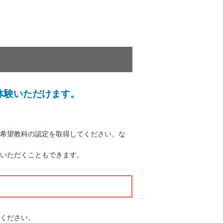
体験いただけます。
希望教科の認定を取得してください。な
いただくこともできます。
ください。