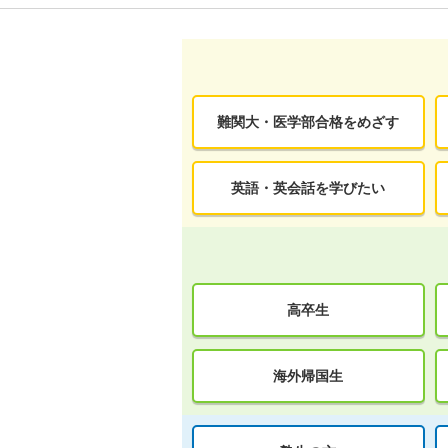
難関大・医学部合格をめざす
英語・英会話を学びたい
高卒生
海外帰国生