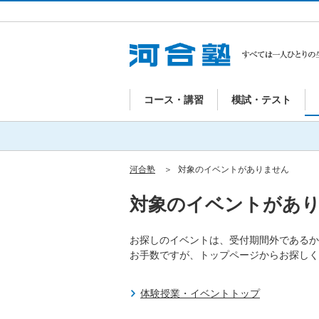
コース・講習
模試・テスト
河合塾
対象のイベントがありません
対象のイベントがあ
お探しのイベントは、受付期間外であるか
お手数ですが、トップページからお探しく
体験授業・イベントトップ