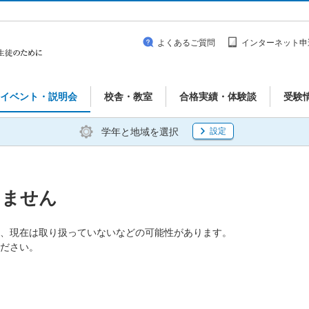
よくあるご質問
インターネット申
イベント・説明会
校舎・教室
合格実績・体験談
受験
学年と地域を選択
設定
りません
、現在は取り扱っていないなどの可能性があります。
ださい。