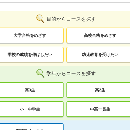
目的からコースを探す
大学合格をめざす
高校合格をめざす
学校の成績を伸ばしたい
幼児教育を受けたい
学年からコースを探す
高3生
高2生
小・中学生
中高一貫生