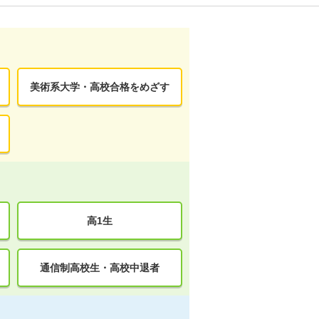
美術系大学・高校合格をめざす
高1生
通信制高校生・高校中退者