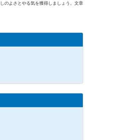
しのよさとやる気を獲得しましょう。文章