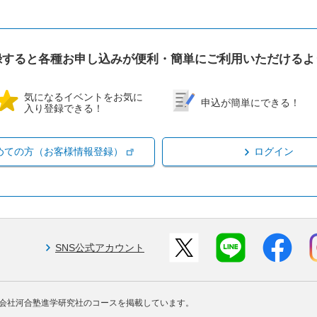
録すると各種お申し込みが便利・簡単にご利用いただけるよ
気になるイベントをお気に
申込が簡単にできる！
入り登録できる！
めての方（お客様情報登録）
ログイン
SNS公式アカウント
会社河合塾進学研究社のコースを掲載しています。