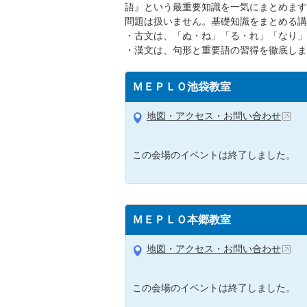
語』という最重要知識を一気にまとめます
問題は扱いません。基礎知識をまとめる講
・古文は、「ぬ・ね」「る・れ」「なり」
・漢文は、句形と重要語の習得を徹底しま
ＭＥＰＬＯ池袋教室
地図・アクセス・お問い合わせ
この会場のイベントは終了しました。
ＭＥＰＬＯ本郷教室
地図・アクセス・お問い合わせ
この会場のイベントは終了しました。