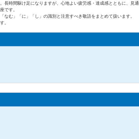
。長時間駆け足になりますが、心地よい疲労感・達成感とともに、見通
座です。
「なむ」「に」「し」の識別と注意すべき敬語をまとめて扱います。
す。