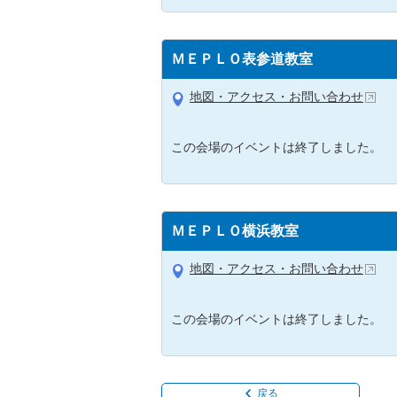
ＭＥＰＬＯ表参道教室
地図・アクセス・お問い合わせ
この会場のイベントは終了しました。
ＭＥＰＬＯ横浜教室
地図・アクセス・お問い合わせ
この会場のイベントは終了しました。
戻る