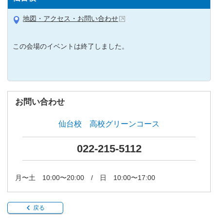
地図・アクセス・お問い合わせ
この会場のイベントは終了しました。
お問い合わせ
仙台校 高校グリーンコース
022-215-5112
月〜土 10:00〜20:00 / 日 10:00〜17:00
戻る