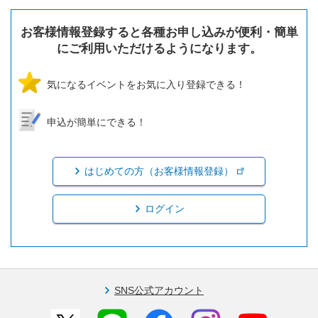
お客様情報登録すると各種お申し込みが便利・簡単
にご利用いただけるようになります。
気になるイベントをお気に入り登録できる！
申込が簡単にできる！
はじめての方（お客様情報登録）
ログイン
SNS公式アカウント