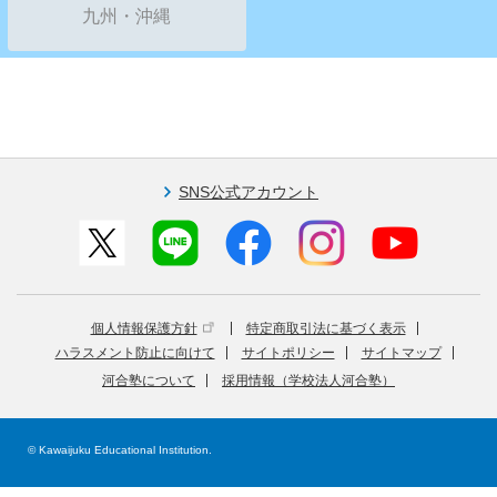
九州・沖縄
SNS公式アカウント
個人情報保護方針
特定商取引法に基づく表示
ハラスメント防止に向けて
サイトポリシー
サイトマップ
河合塾について
採用情報（学校法人河合塾）
© Kawaijuku Educational Institution.