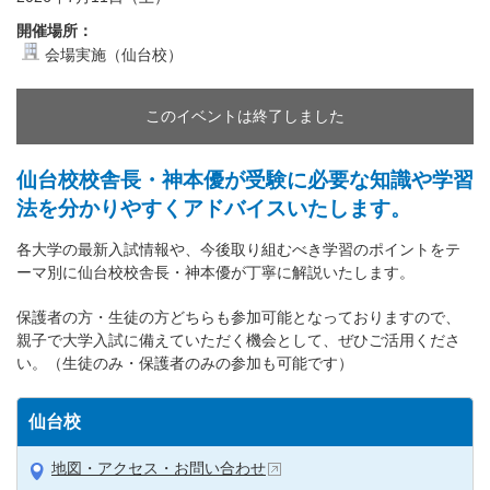
開催場所：
会場実施（仙台校）
このイベントは終了しました
仙台校校舎長・神本優が受験に必要な知識や学習
法を分かりやすくアドバイスいたします。
各大学の最新入試情報や、今後取り組むべき学習のポイントをテ
ーマ別に仙台校校舎長・神本優が丁寧に解説いたします。
保護者の方・生徒の方どちらも参加可能となっておりますので、
親子で大学入試に備えていただく機会として、ぜひご活用くださ
い。（生徒のみ・保護者のみの参加も可能です）
仙台校
地図・アクセス・お問い合わせ