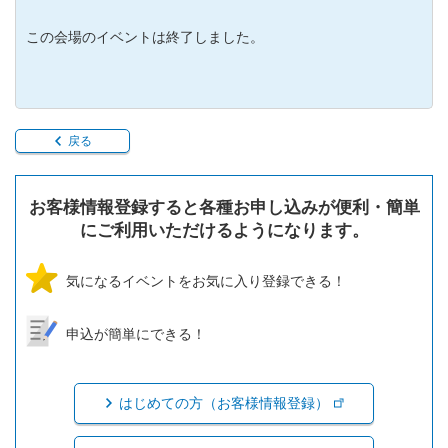
この会場のイベントは終了しました。
戻る
お客様情報登録すると各種お申し込みが便利・簡単
にご利用いただけるようになります。
気になるイベントをお気に入り登録できる！
申込が簡単にできる！
はじめての方（お客様情報登録）