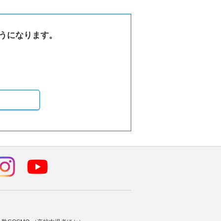
うになります。