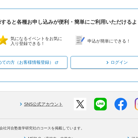
録すると各種お申し込みが便利・簡単にご利用いただけるよ
気になるイベントをお気に
申込が簡単にできる！
入り登録できる！
めての方（お客様情報登録）
ログイン
SNS公式アカウント
会社河合塾進学研究社のコースを掲載しています。