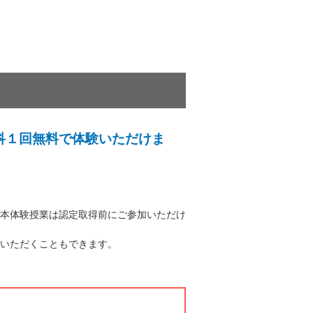
科１回無料で体験いただけま
本体験授業は認定取得前にご参加いただけ
いただくこともできます。