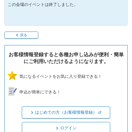
この会場のイベントは終了しました。
戻る
お客様情報登録すると各種お申し込みが便利・簡単
にご利用いただけるようになります。
気になるイベントをお気に入り登録できる！
申込が簡単にできる！
はじめての方（お客様情報登録）
ログイン