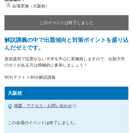
会場実施（大阪校）
このイベントは終了しました
解説講義の中で出題傾向と対策ポイントを盛り込
んだゼミです。
直前講習で設置がない大学を中心に実施致しますので、出願大学
のゼミがある方は積極的に参加しましょう！
90分テスト＋90分解説講義
大阪校
地図・アクセス・お問い合わせ
この会場のイベントは終了しました。