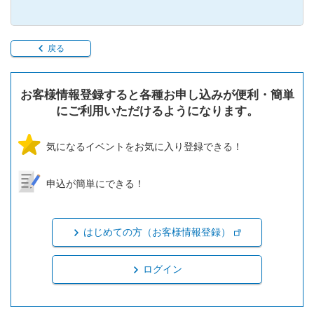
戻る
お客様情報登録すると各種お申し込みが便利・簡単
にご利用いただけるようになります。
気になるイベントをお気に入り登録できる！
申込が簡単にできる！
はじめての方（お客様情報登録）
ログイン