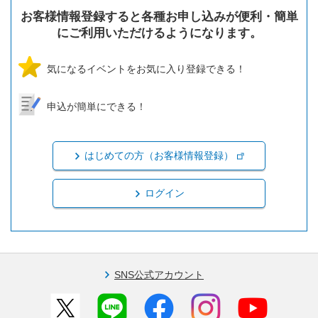
お客様情報登録すると各種お申し込みが便利・簡単
にご利用いただけるようになります。
気になるイベントをお気に入り登録できる！
申込が簡単にできる！
はじめての方（お客様情報登録）
ログイン
SNS公式アカウント