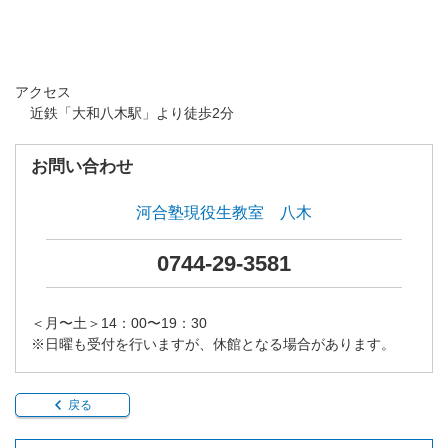
アクセス
近鉄「大和八木駅」より徒歩2分
お問い合わせ
河合塾現役生教室 八木
0744-29-3581
＜月〜土＞14：00〜19：30
※日曜も受付を行いますが、休館となる場合があります。
戻る