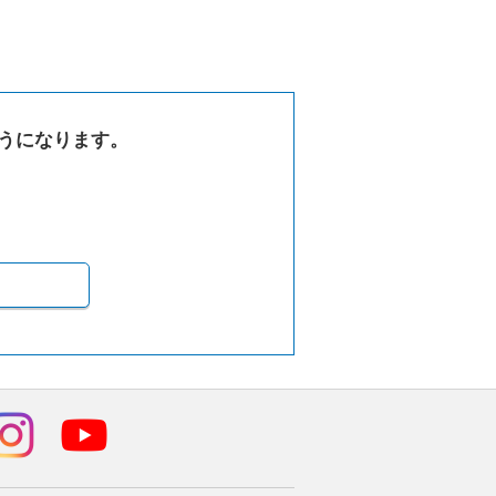
うになります。