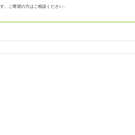
す。ご希望の方はご相談ください。