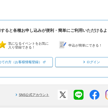
録すると各種お申し込みが便利・簡単にご利用いただけるよ
気になるイベントをお気に
申込が簡単にできる！
入り登録できる！
めての方（お客様情報登録）
ログイン
SNS公式アカウント