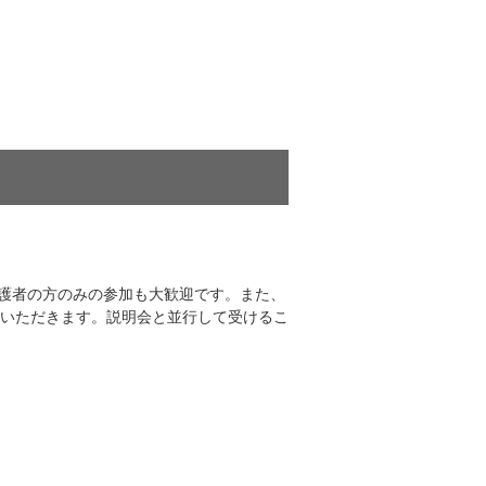
保護者の方のみの参加も大歓迎です。また、
いただきます。説明会と並行して受けるこ