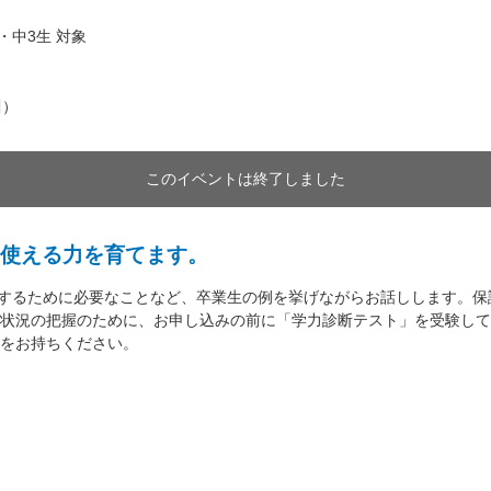
・中3生 対象
川）
このイベントは終了しました
使える力を育てます。
合格するために必要なことなど、卒業生の例を挙げながらお話しします。
状況の把握のために、お申し込みの前に「学力診断テスト」を受験して
をお持ちください。