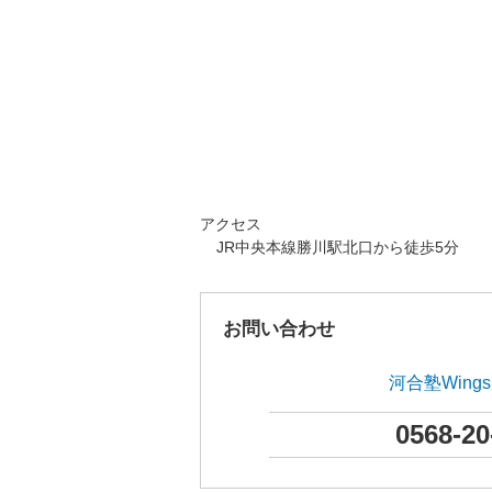
アクセス
JR中央本線勝川駅北口から徒歩5分
お問い合わせ
河合塾Wing
0568-20