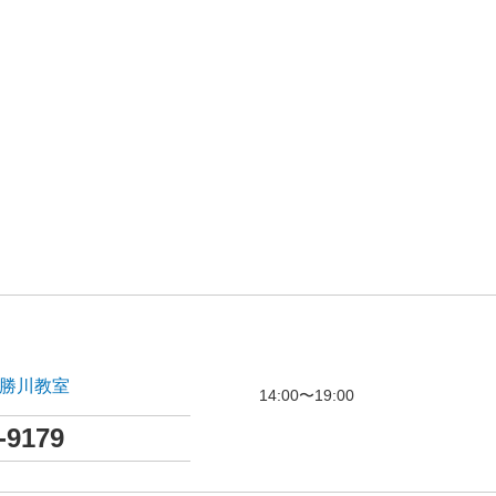
s勝川教室
14:00〜19:00
-9179