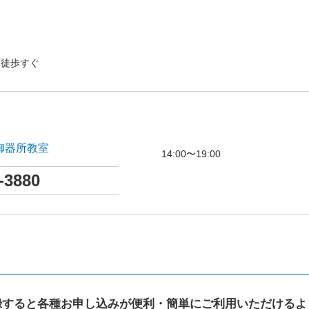
口徒歩すぐ
s御器所教室
14:00〜19:00
-3880
録すると各種お申し込みが便利・簡単にご利用いただけるよ