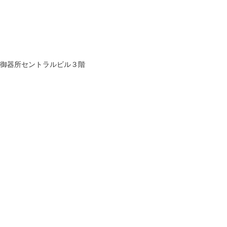
御器所セントラルビル３階