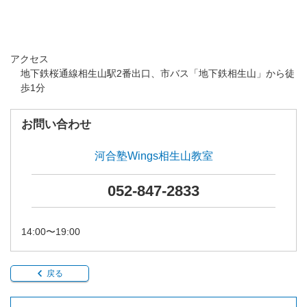
アクセス
地下鉄桜通線相生山駅2番出口、市バス「地下鉄相生山」から徒
歩1分
お問い合わせ
河合塾Wings相生山教室
052-847-2833
14:00〜19:00
戻る