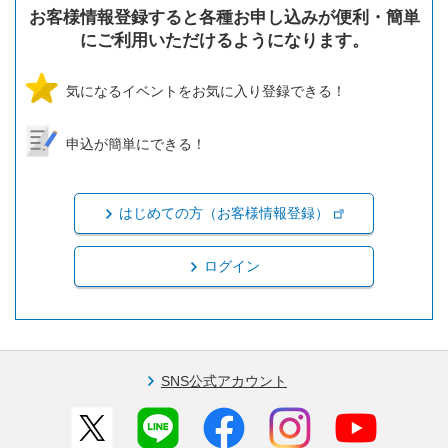
お客様情報登録すると各種お申し込みが便利・簡単
にご利用いただけるようになります。
気になるイベントをお気に入り登録できる！
申込が簡単にできる！
はじめての方（お客様情報登録）
ログイン
SNS公式アカウント