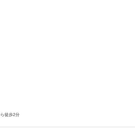
ら徒歩2分