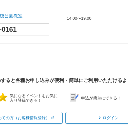
瑞穂公園教室
14:00〜19:00
-0161
録すると各種お申し込みが便利・簡単にご利用いただけるよ
気になるイベントをお気に
申込が簡単にできる！
入り登録できる！
めての方（お客様情報登録）
ログイン