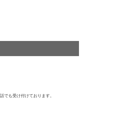
話でも受け付けております。