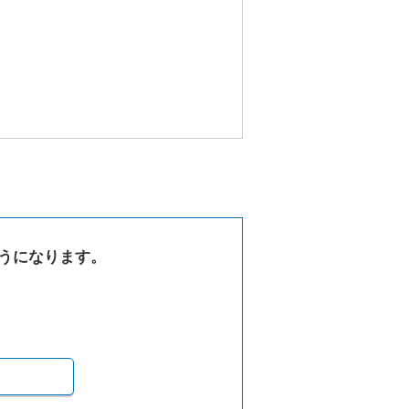
うになります。