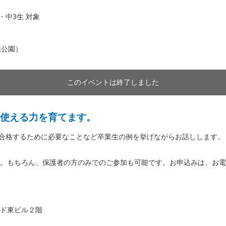
・中3生 対象
穂公園）
このイベントは終了しました
使える力を育てます。
校に合格するために必要なことなど卒業生の例を挙げながらお話しします。
。もちろん、保護者の方のみでのご参加も可能です。お申込みは、お電
ド東ビル２階