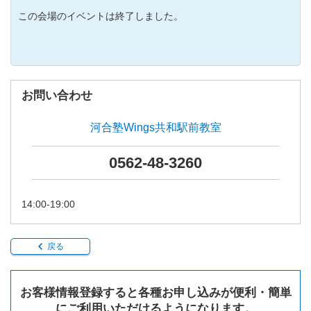
この会場のイベントは終了しました。
お問い合わせ
河合塾Wings共和駅前教室
0562-48-3260
14:00-19:00
戻る
お客様情報登録すると各種お申し込みが便利・簡単
にご利用いただけるようになります。