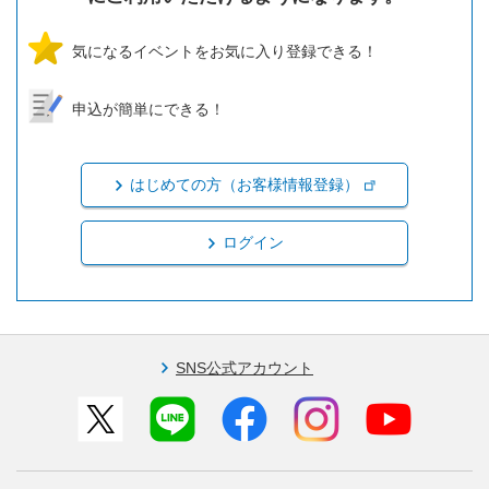
気になるイベントをお気に入り登録できる！
申込が簡単にできる！
はじめての方（お客様情報登録）
ログイン
SNS公式アカウント