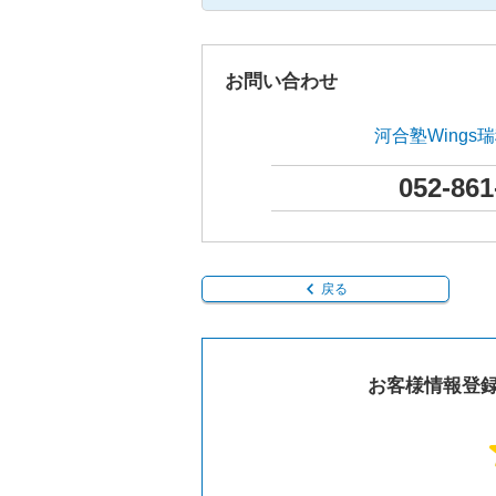
お問い合わせ
河合塾Wings
052-861
戻る
お客様情報登