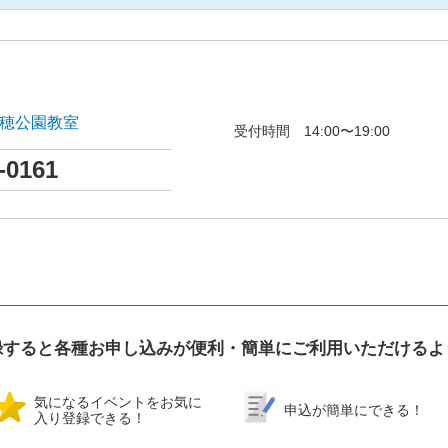
瑞穂公園教室
受付時間 14:00〜19:00
-0161
録すると各種お申し込みが便利・簡単にご利用いただけるよ
気になるイベントをお気に
申込が簡単にできる！
入り登録できる！