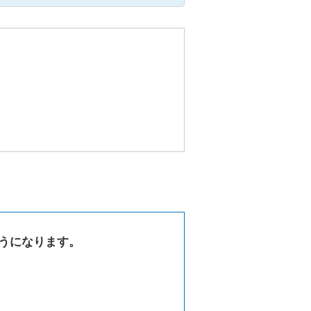
うになります。