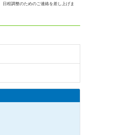
いて、日程調整のためのご連絡を差し上げま