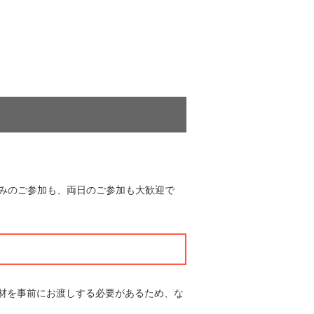
のみのご参加も、両日のご参加も大歓迎で
教材を事前にお渡しする必要があるため、な