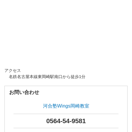
アクセス
名鉄名古屋本線東岡崎駅南口から徒歩1分
お問い合わせ
河合塾Wings岡崎教室
0564-54-9581