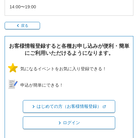
14:00〜19:00
戻る
お客様情報登録すると各種お申し込みが便利・簡単
にご利用いただけるようになります。
気になるイベントをお気に入り登録できる！
申込が簡単にできる！
はじめての方（お客様情報登録）
ログイン