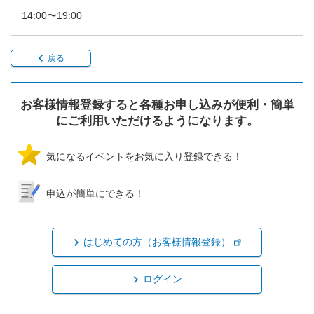
14:00〜19:00
戻る
お客様情報登録すると各種お申し込みが便利・簡単
にご利用いただけるようになります。
気になるイベントをお気に入り登録できる！
申込が簡単にできる！
はじめての方（お客様情報登録）
ログイン