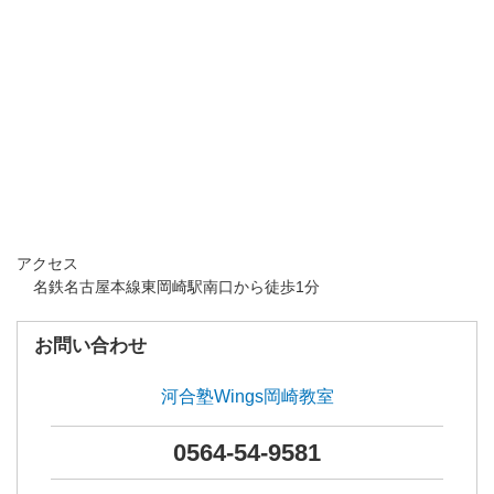
アクセス
名鉄名古屋本線東岡崎駅南口から徒歩1分
お問い合わせ
河合塾Wings岡崎教室
0564-54-9581