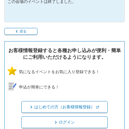
この会場のイベントは終了しました。
戻る
お客様情報登録すると各種お申し込みが便利・簡単
にご利用いただけるようになります。
気になるイベントをお気に入り登録できる！
申込が簡単にできる！
はじめての方（お客様情報登録）
ログイン