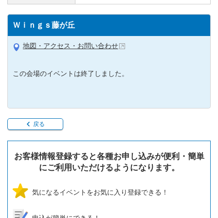
Ｗｉｎｇｓ藤が丘
地図・アクセス・お問い合わせ
この会場のイベントは終了しました。
戻る
お客様情報登録すると各種お申し込みが便利・簡単
にご利用いただけるようになります。
気になるイベントをお気に入り登録できる！