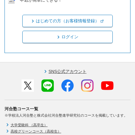
申込が簡単にできる！
はじめての方（お客様情報登録）
ログイン
SNS公式アカウント
河合塾コース一覧
※学校法人河合塾と株式会社河合塾進学研究社のコースを掲載しています。
大学受験科 （高卒生）
高校グリーンコース（高校生）