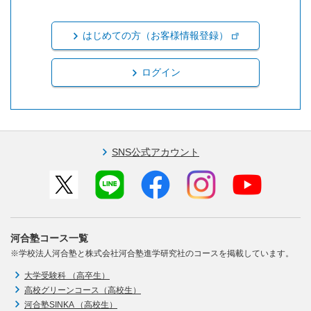
はじめての方（お客様情報登録）
ログイン
SNS公式アカウント
河合塾コース一覧
※学校法人河合塾と株式会社河合塾進学研究社のコースを掲載しています。
大学受験科 （高卒生）
高校グリーンコース（高校生）
河合塾SINKA （高校生）