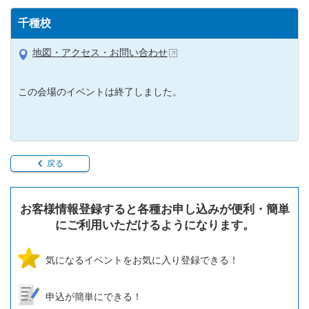
千種校
地図・アクセス・お問い合わせ
この会場のイベントは終了しました。
戻る
お客様情報登録すると各種お申し込みが便利・簡単
にご利用いただけるようになります。
気になるイベントをお気に入り登録できる！
申込が簡単にできる！