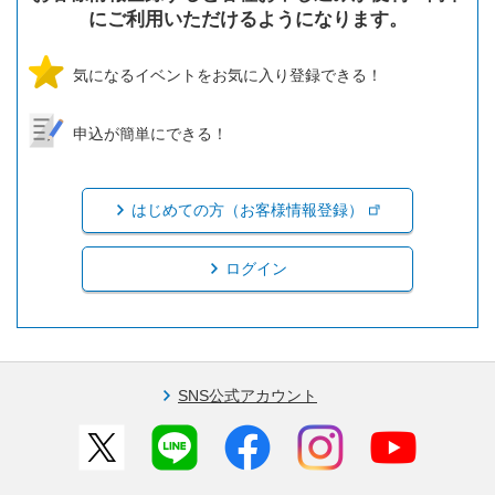
にご利用いただけるようになります。
気になるイベントをお気に入り登録できる！
申込が簡単にできる！
はじめての方（お客様情報登録）
ログイン
SNS公式アカウント