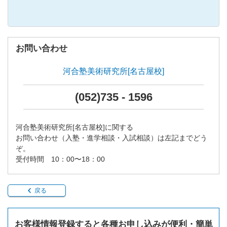
お問い合わせ
河合塾美術研究所[名古屋校]
(052)735 - 1596
河合塾美術研究所[名古屋校]に関する
お問い合わせ（入塾・進学相談・入試相談）は左記までどう
ぞ。
受付時間 10：00〜18：00
戻る
お客様情報登録すると各種お申し込みが便利・簡単