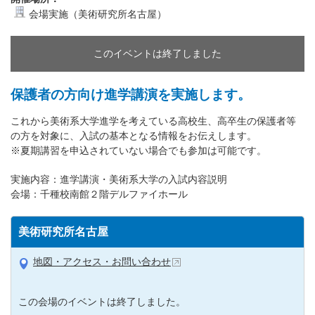
会場実施（美術研究所名古屋）
このイベントは終了しました
保護者の方向け進学講演を実施します。
これから美術系大学進学を考えている高校生、高卒生の保護者等
の方を対象に、入試の基本となる情報をお伝えします。
※夏期講習を申込されていない場合でも参加は可能です。
実施内容：進学講演・美術系大学の入試内容説明
会場：千種校南館２階デルファイホール
美術研究所名古屋
地図・アクセス・お問い合わせ
この会場のイベントは終了しました。