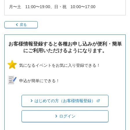
月〜土 11:00〜19:00、日・祝 10:00〜17:00
戻る
お客様情報登録すると各種お申し込みが便利・簡単
にご利用いただけるようになります。
気になるイベントをお気に入り登録できる！
申込が簡単にできる！
はじめての方（お客様情報登録）
ログイン