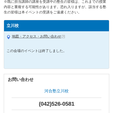
※既に担当講師の講座を受講中の塾生の皆様は、これまでの授業
内容と重複する可能性があります。恐れ入りますが、該当する塾
生の皆様は本イベントの受講をご遠慮ください。
立川校
地図・アクセス・お問い合わせ
この会場のイベントは終了しました。
お問い合わせ
河合塾立川校
(042)526-0581