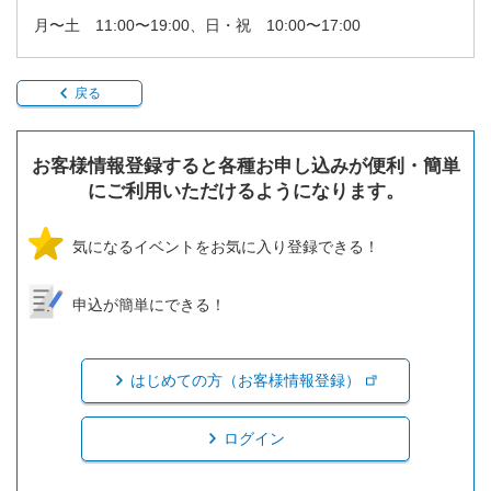
月〜土 11:00〜19:00、日・祝 10:00〜17:00
戻る
お客様情報登録すると各種お申し込みが便利・簡単
にご利用いただけるようになります。
気になるイベントをお気に入り登録できる！
申込が簡単にできる！
はじめての方（お客様情報登録）
ログイン