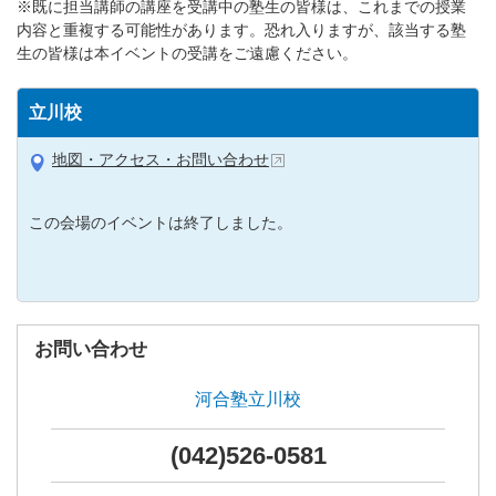
※既に担当講師の講座を受講中の塾生の皆様は、これまでの授業
内容と重複する可能性があります。恐れ入りますが、該当する塾
生の皆様は本イベントの受講をご遠慮ください。
立川校
地図・アクセス・お問い合わせ
この会場のイベントは終了しました。
お問い合わせ
河合塾立川校
(042)526-0581