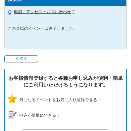
地図・アクセス・お問い合わせ
この会場のイベントは終了しました。
戻る
お客様情報登録すると各種お申し込みが便利・簡単
にご利用いただけるようになります。
気になるイベントをお気に入り登録できる！
申込が簡単にできる！