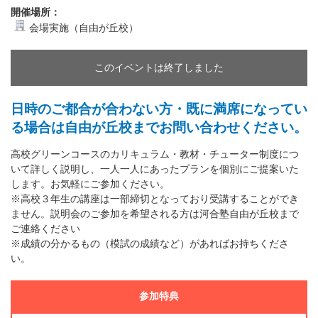
開催場所：
会場実施（自由が丘校）
このイベントは終了しました
日時のご都合が合わない方・既に満席になってい
る場合は自由が丘校までお問い合わせください。
高校グリーンコースのカリキュラム・教材・チューター制度につ
いて詳しく説明し、一人一人にあったプランを個別にご提案いた
します。お気軽にご参加ください。
※高校３年生の講座は一部締切となっており受講することができ
ません。説明会のご参加を希望される方は河合塾自由が丘校まで
ご連絡ください
※成績の分かるもの（模試の成績など）があればお持ちくださ
い。
参加特典