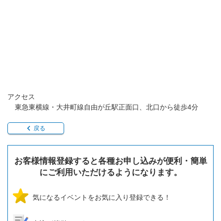
アクセス
東急東横線・大井町線自由が丘駅正面口、北口から徒歩4分
戻る
お客様情報登録すると各種お申し込みが便利・簡単
にご利用いただけるようになります。
気になるイベントをお気に入り登録できる！