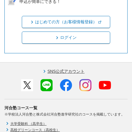
申込が簡単にできる！
はじめての方（お客様情報登録）
ログイン
SNS公式アカウント
河合塾コース一覧
※学校法人河合塾と株式会社河合塾進学研究社のコースを掲載しています。
大学受験科 （高卒生）
高校グリーンコース（高校生）