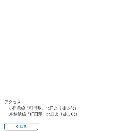
アクセス
小田急線「町田駅」北口より徒歩3分
JR横浜線「町田駅」北口より徒歩6分
戻る