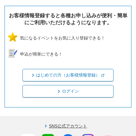
お客様情報登録すると各種お申し込みが便利・簡単
にご利用いただけるようになります。
気になるイベントをお気に入り登録できる！
申込が簡単にできる！
はじめての方（お客様情報登録）
ログイン
SNS公式アカウント