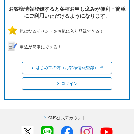
お客様情報登録すると各種お申し込みが便利・簡単
にご利用いただけるようになります。
気になるイベントをお気に入り登録できる！
申込が簡単にできる！
はじめての方（お客様情報登録）
ログイン
SNS公式アカウント